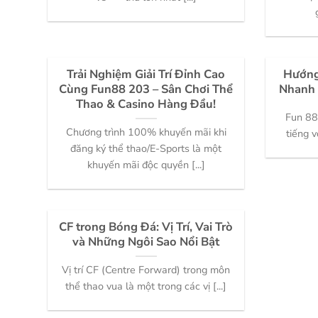
Trải Nghiệm Giải Trí Đỉnh Cao
Hướng
Cùng Fun88 203 – Sân Chơi Thể
Nhanh 
Thao & Casino Hàng Đầu!
Fun 88 
Chương trình 100% khuyến mãi khi
tiếng v
đăng ký thể thao/E-Sports là một
khuyến mãi độc quyền [...]
CF trong Bóng Đá: Vị Trí, Vai Trò
và Những Ngôi Sao Nổi Bật
Vị trí CF (Centre Forward) trong môn
thể thao vua là một trong các vị [...]