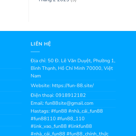
LIÊN HỆ
Địa chỉ: 50 Đ. Lê Văn Duyệt, Phường 1,
Bình Thạnh, Hồ Chí Minh 70000, Việt
Nam
Website:
https://fun-88.site/
Điện thoại: 0918912182
Email: fun88site@gmail.com
Hastags: #fun88 #nhà_cái_fun88
#fun88110 #fun88_110
#link_vao_fun88 #linkfun88
#nhà_cái_fun88 #fun88_chính_thức