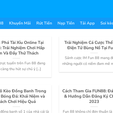
88
Khuyến Mãi
Rút Tiền
Nạp Tiền
Tải App
Soi kè
Phá Tài Xỉu Online Tại
Trải Nghiệm Cá Cược Th
: Trải Nghiệm Chơi Hấp
Điện Tử Bùng Nổ Tại F
n Và Đầy Thử Thách
Sảnh cược IM Fun 88 mang đ
 trực tuyến trên Fun 88 đang
những người có niềm đam mê mã
càng thu hút sự chú ý [...]
õ Kèo Đồng Banh Trong
Cách Tham Gia FUN88: Đá
 Bóng Đá: Khái Niệm và
& Hướng Dẫn Đăng Ký Ch
ách Chơi Hiệu Quả
2023
đồng banh số 1 của nhà cái là
Fun 88 không chỉ đơn thuần là