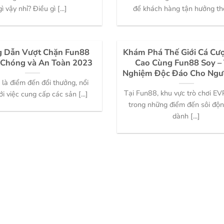
gì vậy nhỉ? Điều gì [...]
để khách hàng tận hưởng thời
 Dẫn Vượt Chặn Fun88
Khám Phá Thế Giới Cá Cư
Chóng và An Toàn 2023
Cao Cùng Fun88 Soy – 
Nghiệm Độc Đáo Cho Ngườ
là điểm đến đổi thưởng, nổi
Tại Fun88, khu vực trò chơi EV
ới việc cung cấp các sản [...]
trong những điểm đến sôi độn
dành [...]