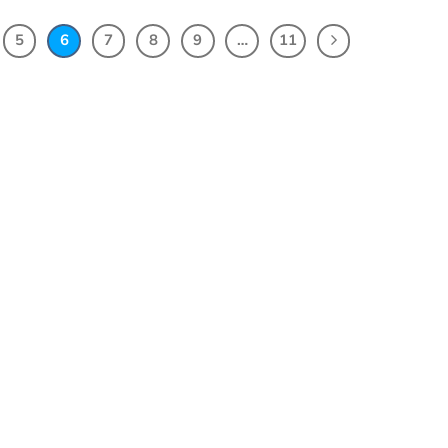
5
6
7
8
9
…
11