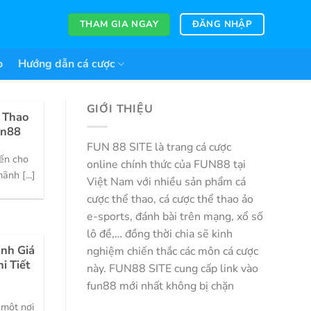
THAM GIA NGAY
ĐĂNG NHẬP
o
Hướng dẫn cá cược
GIỚI THIỆU
ể Thao
un88
FUN 88 SITE là trang cá cược
ến cho
online chính thức của FUN88 tại
nh [...]
Việt Nam với nhiều sản phẩm cá
cược thể thao, cá cược thể thao ảo
e-sports, đánh bài trên mạng, xổ số
lô đề,… đồng thời chia sẽ kinh
nh Giá
nghiệm chiến thắc các môn cá cược
i Tiết
này. FUN88 SITE cung cấp link vào
fun88 mới nhất không bị chặn
 một nơi