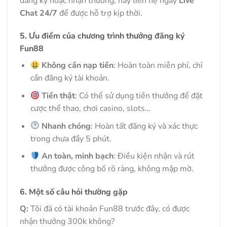
đăng ký hoặc nhận thưởng, hãy liên hệ ngay
Live
Chat 24/7
để được hỗ trợ kịp thời.
5. Ưu điểm của chương trình thưởng đăng ký
Fun88
Không cần nạp tiền
: Hoàn toàn miễn phí, chỉ
cần đăng ký tài khoản.
Tiền thật
: Có thể sử dụng tiền thưởng để đặt
cược thể thao, chơi casino, slots…
Nhanh chóng
: Hoàn tất đăng ký và xác thực
trong chưa đầy 5 phút.
An toàn, minh bạch
: Điều kiện nhận và rút
thưởng được công bố rõ ràng, không mập mờ.
6. Một số câu hỏi thường gặp
Q:
Tôi đã có tài khoản Fun88 trước đây, có được
nhận thưởng 300k không?