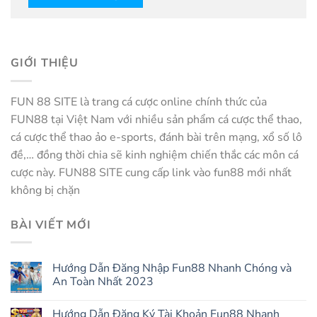
GIỚI THIỆU
FUN 88 SITE là trang cá cược online chính thức của
FUN88 tại Việt Nam với nhiều sản phẩm cá cược thể thao,
cá cược thể thao ảo e-sports, đánh bài trên mạng, xổ số lô
đề,… đồng thời chia sẽ kinh nghiệm chiến thắc các môn cá
cược này. FUN88 SITE cung cấp link vào fun88 mới nhất
không bị chặn
BÀI VIẾT MỚI
Hướng Dẫn Đăng Nhập Fun88 Nhanh Chóng và
An Toàn Nhất 2023
Hướng Dẫn Đăng Ký Tài Khoản Fun88 Nhanh