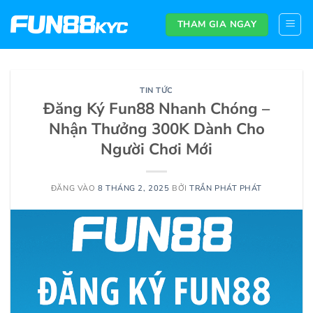
Bỏ
qua
THAM GIA NGAY
nội
dung
TIN TỨC
Đăng Ký Fun88 Nhanh Chóng –
Nhận Thưởng 300K Dành Cho
Người Chơi Mới
ĐĂNG VÀO
8 THÁNG 2, 2025
BỞI
TRẦN PHÁT PHÁT