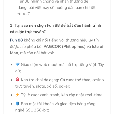
Fun88 nhanh chóng và nhận thưởng dễ
dàng, bài viết này sẽ hướng dẫn bạn chi tiết
từ A–Z.
1. Tại sao nên chọn Fun 88 để bắt đầu hành trình
cá cược trực tuyến?
Fun 88
không chỉ nổi tiếng với thương hiệu uy tín
được cấp phép bởi
PAGCOR (Philippines)
và
Isle of
Man
, mà còn nổi bật với:
Giao diện web mượt mà, hỗ trợ tiếng Việt đầy
đủ;
Kho trò chơi đa dạng: Cá cược thể thao, casino
trực tuyến, slots, xổ số, poker;
Tỷ lệ cược cạnh tranh, kèo cập nhật real-time;
Bảo mật tài khoản và giao dịch bằng công
nghệ SSL 256-bit;