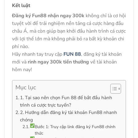
Kết luật
Đăng ký Fun88 nhận ngay 300k
không chỉ là cơ hội
tuyệt vời để trải nghiệm nền tảng cá cược hàng đầu
châu Á, mà còn giúp bạn khởi đầu hành trình cá cược
với lợi thế lớn mà không phải bỏ ra bất kỳ khoản chi
phí nào.
Hãy nhanh tay truy cập
FUN 88
, đăng ký tài khoản
mới và
rinh ngay 300k tiền thưởng
về tài khoản
hôm nay!
Mục lục
1. Tại sao nên chọn Fun 88 để bắt đầu hành
trình cá cược trực tuyến?
2. Hướng dẫn đăng ký tài khoản Fun88 nhanh
chóng
Bước 1: Truy cập link đăng ký Fun88 chính
thức