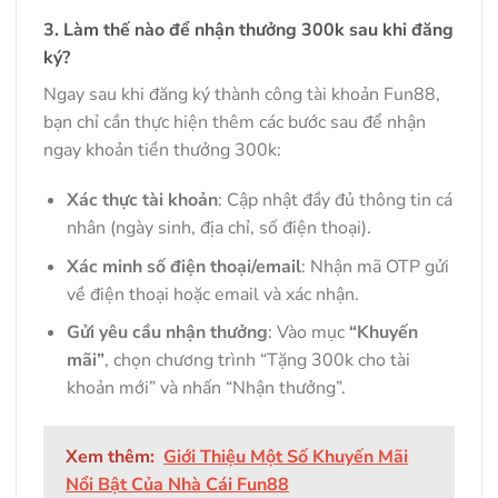
3. Làm thế nào để nhận thưởng 300k sau khi đăng
ký?
Ngay sau khi đăng ký thành công tài khoản Fun88,
bạn chỉ cần thực hiện thêm các bước sau để nhận
ngay khoản tiền thưởng 300k:
Xác thực tài khoản
: Cập nhật đầy đủ thông tin cá
nhân (ngày sinh, địa chỉ, số điện thoại).
Xác minh số điện thoại/email
: Nhận mã OTP gửi
về điện thoại hoặc email và xác nhận.
Gửi yêu cầu nhận thưởng
: Vào mục
“Khuyến
mãi”
, chọn chương trình “Tặng 300k cho tài
khoản mới” và nhấn “Nhận thưởng”.
Xem thêm:
Giới Thiệu Một Số Khuyến Mãi
Nổi Bật Của Nhà Cái Fun88