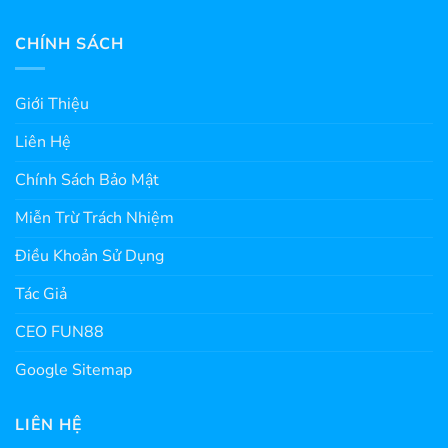
CHÍNH SÁCH
Giới Thiệu
Liên Hệ
Chính Sách Bảo Mật
Miễn Trừ Trách Nhiệm
Điều Khoản Sử Dụng
Tác Giả
CEO FUN88
Google Sitemap
LIÊN HỆ