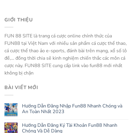
GIỚI THIỆU
FUN 88 SITE là trang cá cược online chính thức của
FUN88 tại Việt Nam với nhiều sản phẩm cá cược thể thao,
cá cược thể thao ảo e-sports, đánh bài trên mạng, xổ số lô
đề,… đồng thời chia sẽ kinh nghiệm chiến thắc các môn cá
cược này. FUN88 SITE cung cấp link vào fun88 mới nhất
không bị chặn
BÀI VIẾT MỚI
Hướng Dẫn Đăng Nhập Fun88 Nhanh Chóng và
An Toàn Nhất 2023
Hướng Dẫn Đăng Ký Tài Khoản Fun88 Nhanh
Chóng Và Dễ Dàng