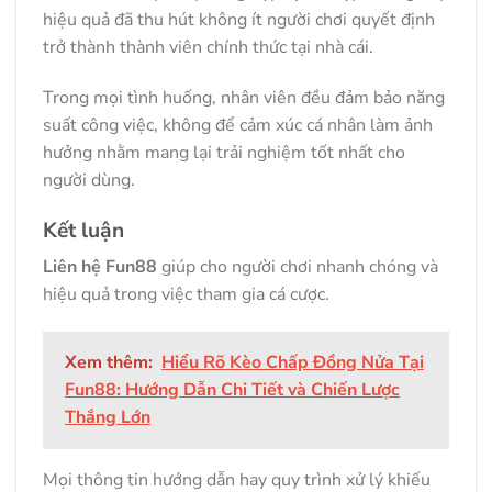
hiệu quả đã thu hút không ít người chơi quyết định
trở thành thành viên chính thức tại nhà cái.
Trong mọi tình huống, nhân viên đều đảm bảo năng
suất công việc, không để cảm xúc cá nhân làm ảnh
hưởng nhằm mang lại trải nghiệm tốt nhất cho
người dùng.
Kết luận
Liên hệ Fun88
giúp cho người chơi nhanh chóng và
hiệu quả trong việc tham gia cá cược.
Xem thêm:
Hiểu Rõ Kèo Chấp Đồng Nửa Tại
Fun88: Hướng Dẫn Chi Tiết và Chiến Lược
Thắng Lớn
Mọi thông tin hướng dẫn hay quy trình xử lý khiếu