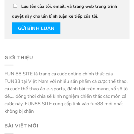
Lưu tên của tôi, email, và trang web trong trình
duyệt này cho lần bình luận kế tiếp của tôi.
GIỚI THIỆU
FUN 88 SITE là trang cá cược online chính thức của
FUN88 tại Việt Nam với nhiều sản phẩm cá cược thể thao,
cá cược thể thao ảo e-sports, đánh bài trên mạng, xổ số lô
đề,… đồng thời chia sẽ kinh nghiệm chiến thắc các môn cá
cược này. FUN88 SITE cung cấp link vào fun88 mới nhất
không bị chặn
BÀI VIẾT MỚI