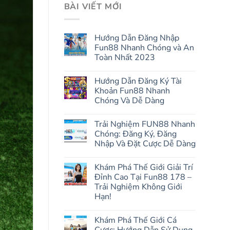
BÀI VIẾT MỚI
Hướng Dẫn Đăng Nhập
Fun88 Nhanh Chóng và An
Toàn Nhất 2023
Hướng Dẫn Đăng Ký Tài
Khoản Fun88 Nhanh
Chóng Và Dễ Dàng
Trải Nghiệm FUN88 Nhanh
Chóng: Đăng Ký, Đăng
Nhập Và Đặt Cược Dễ Dàng
Khám Phá Thế Giới Giải Trí
Đỉnh Cao Tại Fun88 178 –
Trải Nghiệm Không Giới
Hạn!
Khám Phá Thế Giới Cá