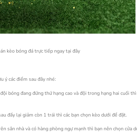
n kèo bóng đá trực tiếp ngay tại đây
lưu ý các điểm sau đây nhé:
đội bóng đang đứng thứ hạng cao và đội trong hạng hai cuối thì
sau đấy lại giảm còn 1 trái thì các bạn chọn kèo dưới để đặt.
i trên sân nhà và có hàng phòng ngự mạnh thì bạn nên chọn cửa d