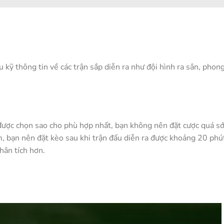
 kỹ thông tin về các trận sắp diễn ra như đội hình ra sân, phon
 được chọn sao cho phù hợp nhất, bạn không nên đặt cược quá s
 bạn nên đặt kèo sau khi trận đấu diễn ra được khoảng 20 phút
hân tích hơn.