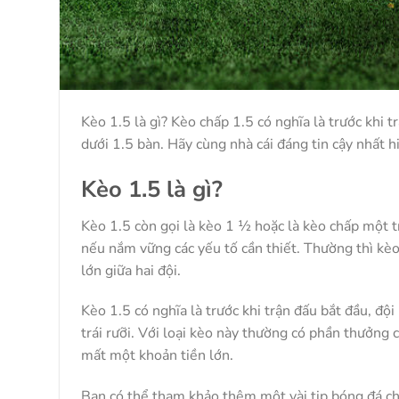
Kèo 1.5 là gì? Kèo chấp 1.5 có nghĩa là trước khi 
dưới 1.5 bàn. Hãy cùng nhà cái đáng tin cậy nhất h
Kèo 1.5 là gì?
Kèo 1.5 còn gọi là kèo 1 ½ hoặc là kèo chấp một tr
nếu nắm vững các yếu tố cần thiết. Thường thì kè
lớn giữa hai đội.
Kèo 1.5 có nghĩa là trước khi trận đấu bắt đầu, đ
trái rưỡi. Với loại kèo này thường có phần thưởng
mất một khoản tiền lớn.
Bạn có thể tham khảo thêm một vài tip bóng đá ch