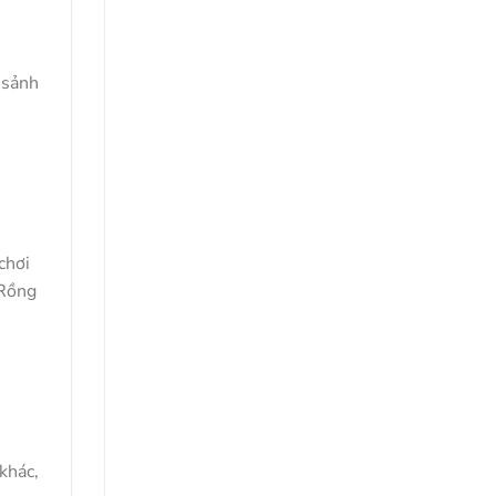
 sảnh
chơi
 Rồng
khác,