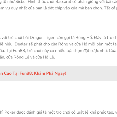
 lồ như Sicbo. Hình thức chơi Baccarat có phần giống với bài cà
m vụ duy nhất của bạn là đặt chip vào cửa mà bạn chọn. Tất cả
với trò chơi bài Dragon Tiger, còn gọi là Rồng Hổ. Đây là trò ch
 hiểu. Dealer sẽ phát cho cửa Rồng và cửa Hổ mỗi bên một lá 
 cửa. Tại Fun88, trò chơi này có nhiều lựa chọn đặt cược như: Cửa
ẵn, cửa Rồng Lẻ và cửa Hổ Lẻ.
nh Cao Tại Fun88: Khám Phá Ngay!
hì Poker được đánh giá là một trò chơi có luật lệ khá phức tạp, 