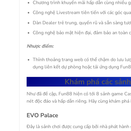
Chương trình khuyến mãi hấp dẫn cùng nhiều gi
Công nghệ Livestream tiên tiến với các góc quay
Dàn Dealer trẻ trung, quyến rũ và sẵn sàng tươ
Công nghệ bảo mật hiện đại, đảm bảo an toàn c
Nhược điểm:
Thỉnh thoảng trang web có thể chậm do lưu lượn
dụng liên kết dự phòng hoặc tải ứng dụng Fun8
Khám phá các sảnh
Như đã đề cập, Fun88 hiện có tới 8 sảnh game Ca
nét độc đáo và hấp dẫn riêng. Hãy cùng khám phá 
EVO Palace
Đây là sảnh chơi được cung cấp bởi nhà phát hành