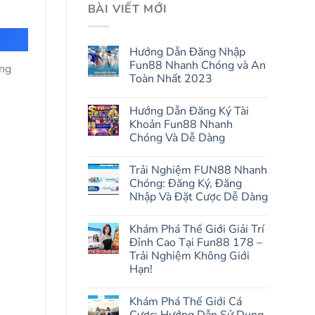
BÀI VIẾT MỚI
Hướng Dẫn Đăng Nhập
Fun88 Nhanh Chóng và An
ợng
Toàn Nhất 2023
Hướng Dẫn Đăng Ký Tài
Khoản Fun88 Nhanh
Chóng Và Dễ Dàng
Trải Nghiệm FUN88 Nhanh
Chóng: Đăng Ký, Đăng
Nhập Và Đặt Cược Dễ Dàng
Khám Phá Thế Giới Giải Trí
Đỉnh Cao Tại Fun88 178 –
Trải Nghiệm Không Giới
Hạn!
Khám Phá Thế Giới Cá