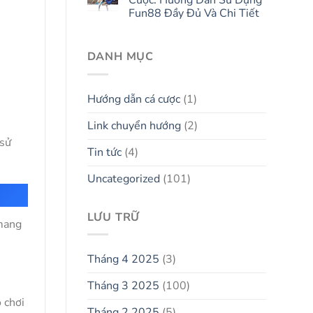
Cược: Hướng Dẫn Sử Dụng
Fun88 Đầy Đủ Và Chi Tiết
DANH MỤC
Hướng dẫn cá cược
(1)
Link chuyển hướng
(2)
 sử
Tin tức
(4)
Uncategorized
(101)
LƯU TRỮ
 mang
Tháng 4 2025
(3)
Tháng 3 2025
(100)
 chơi
Tháng 2 2025
(5)