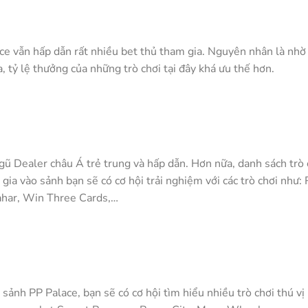
ce vẫn hấp dẫn rất nhiều bet thủ tham gia. Nguyên nhân là nhờ
, tỷ lệ thưởng của những trò chơi tại đây khá ưu thế hơn.
 Dealer châu Á trẻ trung và hấp dẫn. Hơn nữa, danh sách trò 
 gia vào sảnh bạn sẽ có cơ hội trải nghiệm với các trò chơi như:
Bahar, Win Three Cards,…
ảnh PP Palace, bạn sẽ có cơ hội tìm hiểu nhiều trò chơi thú vị 