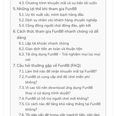
Chương trình khuyến mãi và sự kiện lôi cuốn
Những lợi thế khi tham gia Fun88
Uy tín xuất sắc, minh bạch hàng đầu
Dịch vụ chăm sóc khách hàng chuyên nghiệp
Cộng đồng người chơi đông đảo, gắn kết
Cách thức tham gia Fun88 nhanh chóng và dễ
dàng
Lập tài khoản nhanh chóng
Giao dịch tiền an toàn và thuận tiện
Tải ứng dụng Fun88 – Trải nghiệm mọi lúc mọi
nơi
Câu hỏi thường gặp về Fun88 (FAQ)
Làm thế nào để nhận khuyến mãi tại Fun88?
Fun88 có cung cấp chế độ chơi miễn phí
không?
Vì sao tôi nên download ứng dụng Fun88
thay vì sử dụng trình duyệt?
Fun88 có hỗ trợ người chơi mới không?
Có cách nào để tăng khả năng thắng tại Fun88
không?
Tôi gặp vấn đề trong việc nạp/rút tiền, nên làm