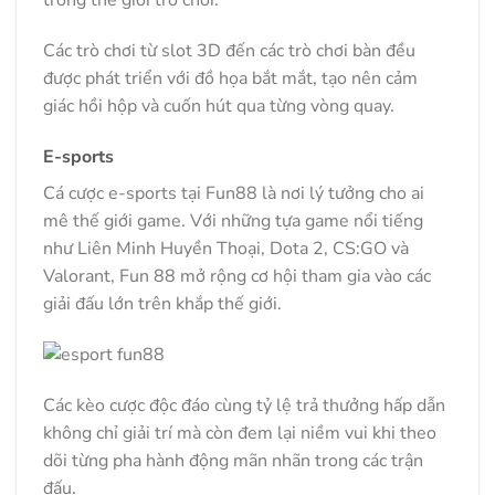
trong thế giới trò chơi.
Các trò chơi từ slot 3D đến các trò chơi bàn đều
được phát triển với đồ họa bắt mắt, tạo nên cảm
giác hồi hộp và cuốn hút qua từng vòng quay.
E-sports
Cá cược e-sports tại Fun88 là nơi lý tưởng cho ai
mê thế giới game. Với những tựa game nổi tiếng
như Liên Minh Huyền Thoại, Dota 2, CS:GO và
Valorant, Fun 88 mở rộng cơ hội tham gia vào các
giải đấu lớn trên khắp thế giới.
Các kèo cược độc đáo cùng tỷ lệ trả thưởng hấp dẫn
không chỉ giải trí mà còn đem lại niềm vui khi theo
dõi từng pha hành động mãn nhãn trong các trận
đấu.