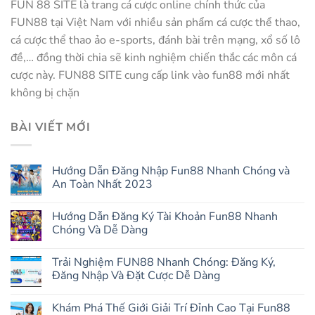
FUN 88 SITE là trang cá cược online chính thức của
FUN88 tại Việt Nam với nhiều sản phẩm cá cược thể thao,
cá cược thể thao ảo e-sports, đánh bài trên mạng, xổ số lô
đề,… đồng thời chia sẽ kinh nghiệm chiến thắc các môn cá
cược này. FUN88 SITE cung cấp link vào fun88 mới nhất
không bị chặn
BÀI VIẾT MỚI
Hướng Dẫn Đăng Nhập Fun88 Nhanh Chóng và
An Toàn Nhất 2023
Hướng Dẫn Đăng Ký Tài Khoản Fun88 Nhanh
Chóng Và Dễ Dàng
Trải Nghiệm FUN88 Nhanh Chóng: Đăng Ký,
Đăng Nhập Và Đặt Cược Dễ Dàng
Khám Phá Thế Giới Giải Trí Đỉnh Cao Tại Fun88