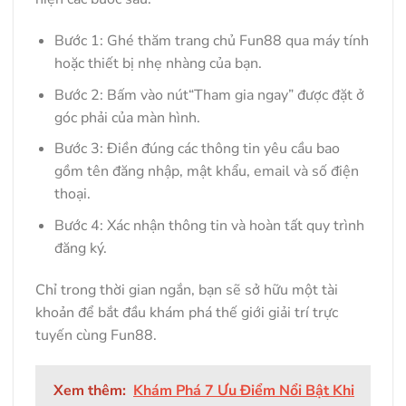
Bước 1: Ghé thăm trang chủ Fun88 qua máy tính
hoặc thiết bị nhẹ nhàng của bạn.
Bước 2: Bấm vào nút“Tham gia ngay” được đặt ở
góc phải của màn hình.
Bước 3: Điền đúng các thông tin yêu cầu bao
gồm tên đăng nhập, mật khẩu, email và số điện
thoại.
Bước 4: Xác nhận thông tin và hoàn tất quy trình
đăng ký.
Chỉ trong thời gian ngắn, bạn sẽ sở hữu một tài
khoản để bắt đầu khám phá thế giới giải trí trực
tuyến cùng Fun88.
Xem thêm:
Khám Phá 7 Ưu Điểm Nổi Bật Khi