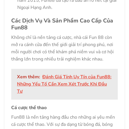
năm 2015, Fun88 đã tạo ra dấu ấn rõ nét tại giải
Ngoại Hạng Anh.
Các Dịch Vụ Và Sản Phẩm Cao Cấp Của
Fun88
Không chỉ là nền tảng cá cược, nhà cái Fun 88 còn
mở ra cánh cửa đến thế giới giải trí phong phú, nơi
mỗi người chơi có thể khám phá niềm vui và cơ hội
thắng lớn trong nhiều trải nghiệm khác nhau.
Xem thêm:
Đánh Giá Tính Uy Tín của Fun88:
Những Yếu Tố Cần Xem Xét Trước Khi Đầu
Tư
Cá cược thể thao
Fun88 là nền tảng hàng đầu cho những ai yêu mến
cá cược thể thao. Với sự đa dạng từ bóng đá, bóng