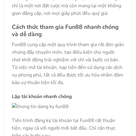
chỉ là một nơi đặt cược mà còn mang lại một không
gian đẳng cấp, nơi mọi giây phút đều quý giá.
Cách thức tham gia Fun88 nhanh chóng
và dễ dàng
Fun88 cung cấp một quy trình tham gia rất đơn giản
nhưng đầy chuyên môn, tạo điều kiện cho người
chơi khởi động trải nghiệm với chỉ vài bước cơ bản.
Từ việc mở tài khoản, nạp tiền đến sử dụng các dịch
vụ phong phú, tất cả đều được tối ưu hóa nhằm đảm
bảo sự thuận tiện tối đa.
Lập tài khoản nhanh chóng
Tiến trình đăng ký tài khoản tại Fun88 rất thuận
tiện, ngay cả với người mới bắt đầu. Chỉ cần thực
hiện các bước sau: