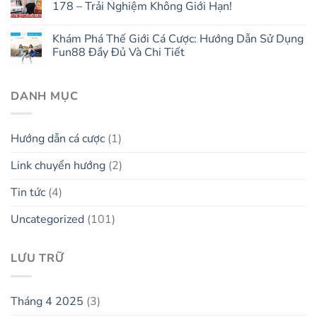
178 – Trải Nghiệm Không Giới Hạn!
Khám Phá Thế Giới Cá Cược: Hướng Dẫn Sử Dụng
Fun88 Đầy Đủ Và Chi Tiết
DANH MỤC
Hướng dẫn cá cược
(1)
Link chuyển hướng
(2)
Tin tức
(4)
Uncategorized
(101)
LƯU TRỮ
Tháng 4 2025
(3)