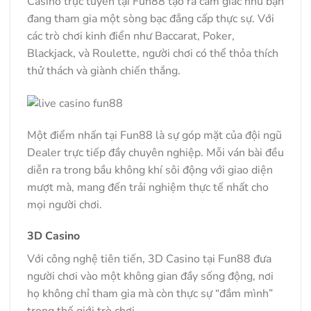
Casino trực tuyến tại Fun88 tạo ra cảm giác như bạn
đang tham gia một sòng bạc đẳng cấp thực sự. Với
các trò chơi kinh điển như Baccarat, Poker,
Blackjack, và Roulette, người chơi có thể thỏa thích
thử thách và giành chiến thắng.
Một điểm nhấn tại Fun88 là sự góp mặt của đội ngũ
Dealer trực tiếp đầy chuyên nghiệp. Mỗi ván bài đều
diễn ra trong bầu không khí sôi động với giao diện
mượt mà, mang đến trải nghiệm thực tế nhất cho
mọi người chơi.
3D Casino
Với công nghệ tiên tiến, 3D Casino tại Fun88 đưa
người chơi vào một không gian đầy sống động, nơi
họ không chỉ tham gia mà còn thực sự “đắm mình”