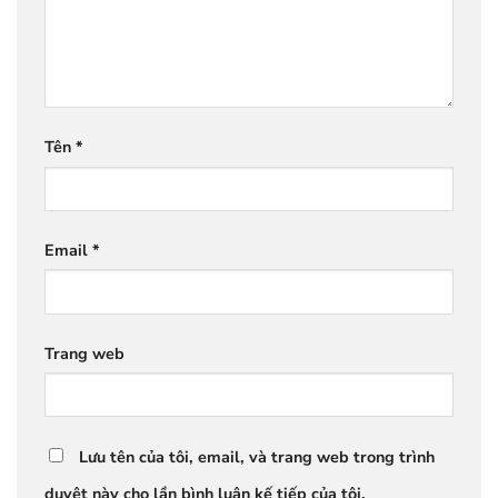
Tên
*
Email
*
Trang web
Lưu tên của tôi, email, và trang web trong trình
duyệt này cho lần bình luận kế tiếp của tôi.