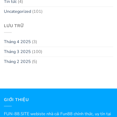
Tin tức
(4)
Uncategorized
(101)
LƯU TRỮ
Tháng 4 2025
(3)
Tháng 3 2025
(100)
Tháng 2 2025
(5)
GIỚI THIỆU
FUN-88.SITE webiste nhà cái Fun88 chính thức, uy tín tại