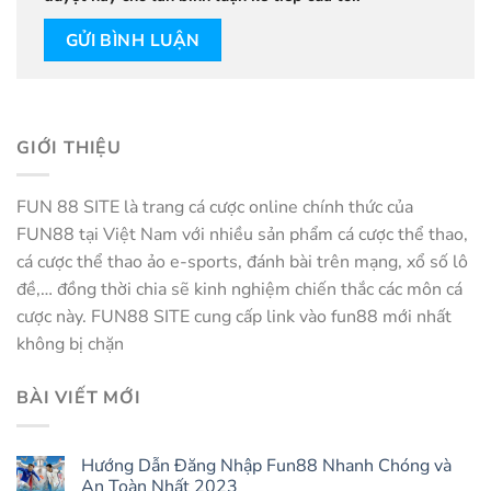
GIỚI THIỆU
FUN 88 SITE là trang cá cược online chính thức của
FUN88 tại Việt Nam với nhiều sản phẩm cá cược thể thao,
cá cược thể thao ảo e-sports, đánh bài trên mạng, xổ số lô
đề,… đồng thời chia sẽ kinh nghiệm chiến thắc các môn cá
cược này. FUN88 SITE cung cấp link vào fun88 mới nhất
không bị chặn
BÀI VIẾT MỚI
Hướng Dẫn Đăng Nhập Fun88 Nhanh Chóng và
An Toàn Nhất 2023