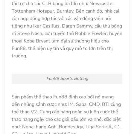
tài trợ cho các CLB bóng đá lớn như: Newcastle,
Tottenham Hotspur, Burnley. Bên cạnh đó, nhà cái
còn hợp đồng hợp tác với các vận động viên nổi
tiếng như Iker Casillas, Daren Sammy, cầu thủ bóng
rổ Steve Nash, cựu tuyển thủ Robbie Fowler, huyền
thoại Kobe Bryant làm đại sứ thương hiệu cho
Fun88, thể hiện uy tín và quy mô to lớn trên thị
trường.
Fun88 Sports Betting
Sản phẩm thể thao Fun88 đỉnh cao bởi nó mang
đến những sảnh cược như: IM, Saba, CMD, BTI cùng
thể thao V2. Cung cấp hàng ngàn sự kiện cược thể
thao hàng ngày cho các giải đấu lớn và nhỏ, đặc biệt
như: Ngoại hạng Anh, Bundesliga, Liga Serie A, C1,