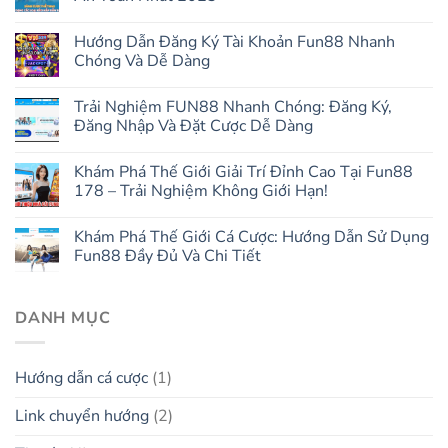
Hướng Dẫn Đăng Ký Tài Khoản Fun88 Nhanh
Chóng Và Dễ Dàng
Trải Nghiệm FUN88 Nhanh Chóng: Đăng Ký,
Đăng Nhập Và Đặt Cược Dễ Dàng
Khám Phá Thế Giới Giải Trí Đỉnh Cao Tại Fun88
178 – Trải Nghiệm Không Giới Hạn!
Khám Phá Thế Giới Cá Cược: Hướng Dẫn Sử Dụng
Fun88 Đầy Đủ Và Chi Tiết
DANH MỤC
Hướng dẫn cá cược
(1)
Link chuyển hướng
(2)