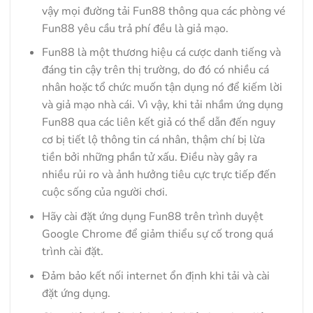
vậy mọi đường tải Fun88 thông qua các phòng vé
Fun88 yêu cầu trả phí đều là giả mạo.
Fun88 là một thương hiệu cá cược danh tiếng và
đáng tin cậy trên thị trường, do đó có nhiều cá
nhân hoặc tổ chức muốn tận dụng nó để kiếm lời
và giả mạo nhà cái. Vì vậy, khi tải nhầm ứng dụng
Fun88 qua các liên kết giả có thể dẫn đến nguy
cơ bị tiết lộ thông tin cá nhân, thậm chí bị lừa
tiền bởi những phần tử xấu. Điều này gây ra
nhiều rủi ro và ảnh hưởng tiêu cực trực tiếp đến
cuộc sống của người chơi.
Hãy cài đặt ứng dụng Fun88 trên trình duyệt
Google Chrome để giảm thiểu sự cố trong quá
trình cài đặt.
Đảm bảo kết nối internet ổn định khi tải và cài
đặt ứng dụng.