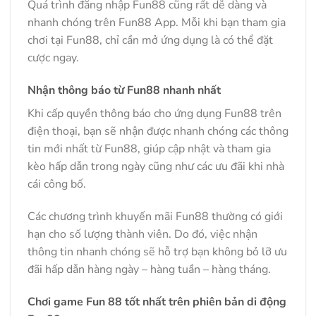
Quá trình đăng nhập Fun88 cũng rất dễ dàng và
nhanh chóng trên Fun88 App. Mỗi khi bạn tham gia
chơi tại Fun88, chỉ cần mở ứng dụng là có thể đặt
cược ngay.
Nhận thông báo từ Fun88 nhanh nhất
Khi cấp quyền thông báo cho ứng dụng Fun88 trên
điện thoại, bạn sẽ nhận được nhanh chóng các thông
tin mới nhất từ Fun88, giúp cập nhật và tham gia
kèo hấp dẫn trong ngày cũng như các ưu đãi khi nhà
cái công bố.
Các chương trình khuyến mãi Fun88 thường có giới
hạn cho số lượng thành viên. Do đó, việc nhận
thông tin nhanh chóng sẽ hỗ trợ bạn không bỏ lỡ ưu
đãi hấp dẫn hàng ngày – hàng tuần – hàng tháng.
Chơi game Fun 88 tốt nhất trên phiên bản di động