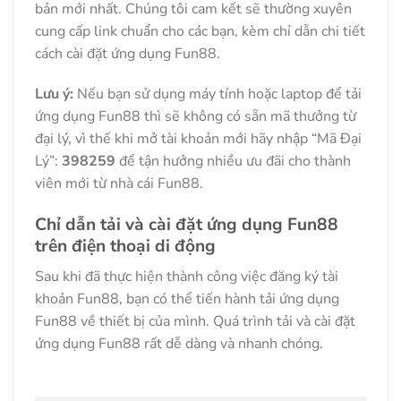
bản mới nhất. Chúng tôi cam kết sẽ thường xuyên
cung cấp link chuẩn cho các bạn, kèm chỉ dẫn chi tiết
cách cài đặt ứng dụng Fun88.
Lưu ý:
Nếu bạn sử dụng máy tính hoặc laptop để tải
ứng dụng Fun88 thì sẽ không có sẵn mã thưởng từ
đại lý, vì thế khi mở tài khoản mới hãy nhập “Mã Đại
Lý”:
398259
để tận hưởng nhiều ưu đãi cho thành
viên mới từ nhà cái Fun88.
Chỉ dẫn tải và cài đặt ứng dụng Fun88
trên điện thoại di động
Sau khi đã thực hiện thành công việc đăng ký tài
khoản Fun88, bạn có thể tiến hành tải ứng dụng
Fun88 về thiết bị của mình. Quá trình tải và cài đặt
ứng dụng Fun88 rất dễ dàng và nhanh chóng.