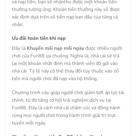
và nạp tiền, bạn sẽ nhậnthu được một khoản tiền
thưởng tương ứng. Khoản tiền thưởng này sẽ được
xác định dựa trên số tiền nạp ban đầu của từng cá
nhân.
Ưu đãi hoàn tiền khi nạp
Đây là
Khuyến mãi nạp mỗi ngày
được nhiều người
chơi của Fun88 ưa chuộng. Nghĩa là, nhà cái sẽ trả
lại một khoản nhất định mà thành viên đã gửi vào
nhà cái. Tỷ lệ này có thể thay đổi tùy thuộc vào số
tiền mà người chơi đã nạp vào hệ thống.
Chương trình này giúp người chơi giảm bớt áp lực tài
chính, từ đó tăng cơ hội trải nghiệm dịch vụ tại
Fun88. Đây là cách nhà cái chăm sóc và đồng hành
cùng mọi người chơi trong hành trình giải trí trực
tuyến mỗi ngày.