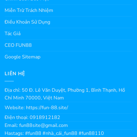
Miễn Trừ Trách Nhiệm
Điều Khoản Sử Dụng
Tác Giả
CEO FUN88
Google Sitemap
LIÊN HỆ
Địa chỉ: 50 Đ. Lê Văn Duyệt, Phường 1, Bình Thạnh, Hồ
Chí Minh 70000, Việt Nam
Website:
https://fun-88.site/
Điện thoại: 0918912182
Email: fun88site@gmail.com
Hastags: #fun88 #nhà_cái_fun88 #fun88110